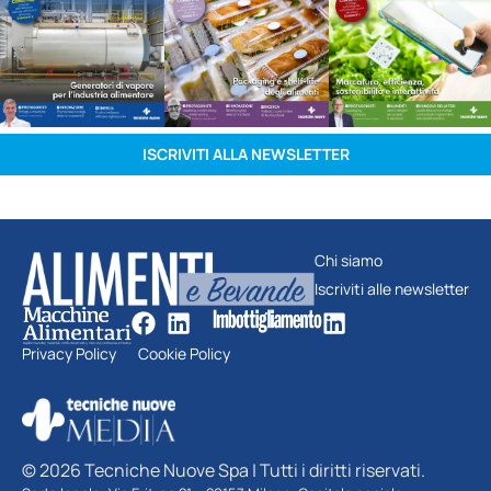
ISCRIVITI ALLA NEWSLETTER
Chi siamo
Iscriviti alle newsletter
Privacy Policy
Cookie Policy
© 2026 Tecniche Nuove Spa | Tutti i diritti riservati.