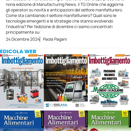
nona edizione di Manufacturing News, il TG Online che aggiorna
gli operatori su novità e anticipazioni del settore manifatturiero.
Come sta cambiando il settore manifatturiero? Quali sono le
tecnologie emergenti e le strategie che stanno evolvendo
l’industria? Per l’edizione di dicembre ci siamo concentrati
principalmente su:
24 Dicembre 2024
Paola Pagani
EDICOLA WEB