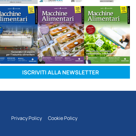
ISCRIVITI ALLA NEWSLETTER
Privacy Policy
Cookie Policy