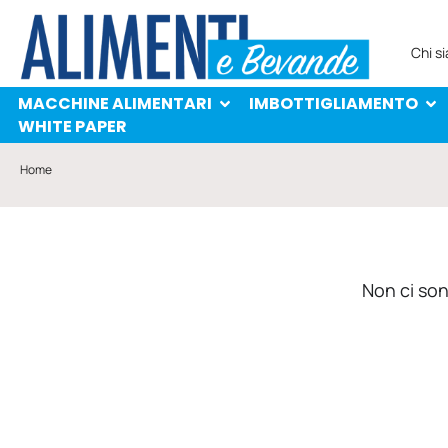
MACCHINE ALIMENTARI
IMBOTTIGLIAMENTO
PROTAGONISTI
WHITE PAPER
Chi s
MACCHINE ALIMENTARI
IMBOTTIGLIAMENTO
WHITE PAPER
Home
Non ci sono