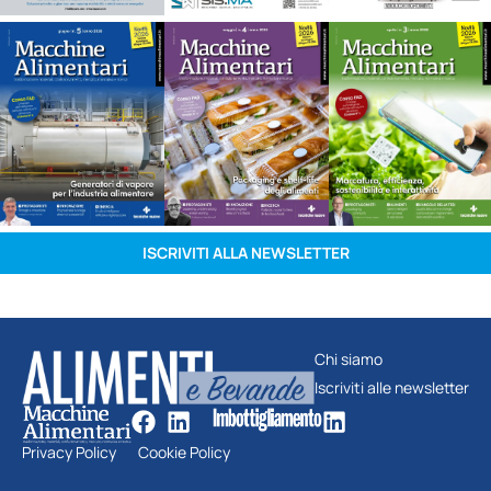
ISCRIVITI ALLA NEWSLETTER
Chi siamo
Iscriviti alle newsletter
Privacy Policy
Cookie Policy