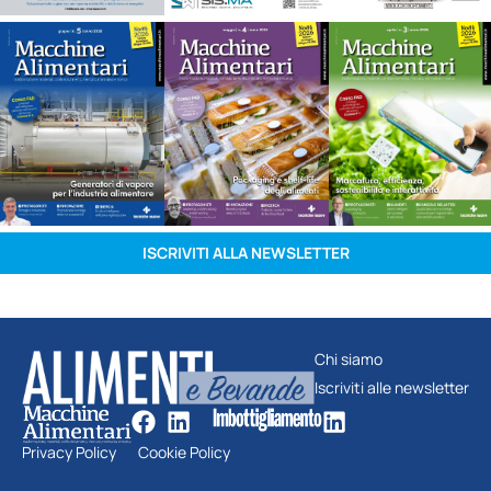
ISCRIVITI ALLA NEWSLETTER
Chi siamo
Iscriviti alle newsletter
Privacy Policy
Cookie Policy