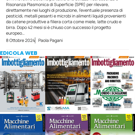
Risonanza Plasmonica di Superficie (SPR) per rilevare,
direttamente nei luoghi di produzione, l’eventuale presenza di
pesticidi, metalli pesanti e microbi in alimenti liquidi provenienti
da catene produttive a filiera corta come miele, latte crudo e
birra. Dopo 42 mesi si è chiuso con successo il progetto
europeo…
8 Ottobre 2024
Paola Pagani
EDICOLA WEB