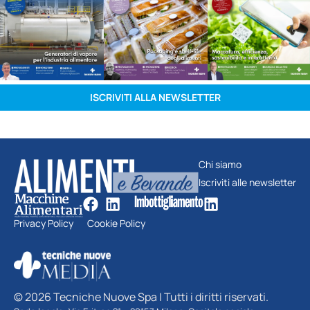
ISCRIVITI ALLA NEWSLETTER
Chi siamo
Iscriviti alle newsletter
Privacy Policy
Cookie Policy
© 2026 Tecniche Nuove Spa | Tutti i diritti riservati.