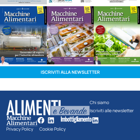
ISCRIVITI ALLA NEWSLETTER
Chi siamo
Iscriviti alle newsletter
Privacy Policy
Cookie Policy