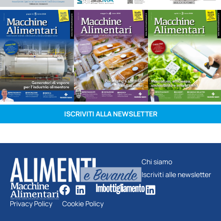
ISCRIVITI ALLA NEWSLETTER
Chi siamo
Iscriviti alle newsletter
Privacy Policy
Cookie Policy