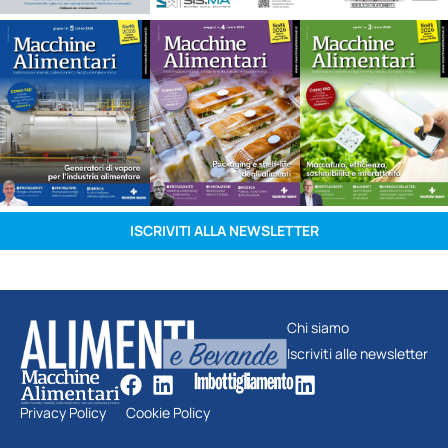
ISCRIVITI ALLA NEWSLETTER
Chi siamo
Iscriviti alle newsletter
Privacy Policy
Cookie Policy