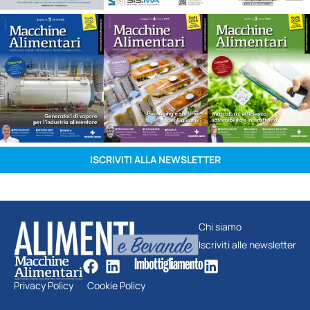
ISCRIVITI ALLA NEWSLETTER
Chi siamo
Iscriviti alle newsletter
Privacy Policy
Cookie Policy