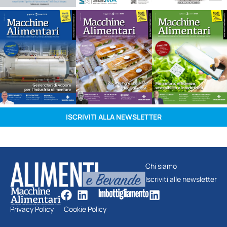
ISCRIVITI ALLA NEWSLETTER
Chi siamo
Iscriviti alle newsletter
Privacy Policy
Cookie Policy