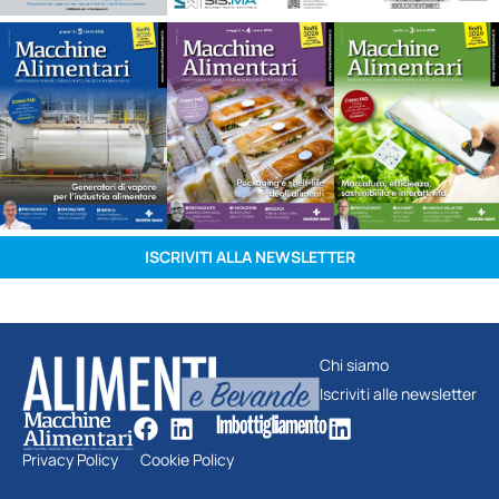
ISCRIVITI ALLA NEWSLETTER
Chi siamo
Iscriviti alle newsletter
Privacy Policy
Cookie Policy