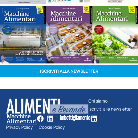
ISCRIVITI ALLA NEWSLETTER
Chi siamo
Iscriviti alle newsletter
Privacy Policy
Cookie Policy