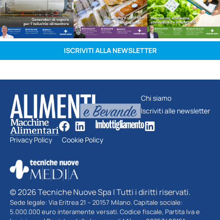
ISCRIVITI ALLA NEWSLETTER
Chi siamo
Iscriviti alle newsletter
Privacy Policy
Cookie Policy
© 2026 Tecniche Nuove Spa | Tutti i diritti riservati.
Sede legale: Via Eritrea 21 – 20157 Milano. Capitale sociale:
5.000.000 euro interamente versati. Codice fiscale, Partita Iva e