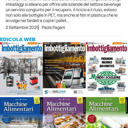
imballaggi si alleano per offrire alle aziende del settore beverage
un servizio congiunto per il recupero, il riciclo e il riuso, esteso
non solo alle bottiglie in PET, ma anche al film in plastica che le
avvolge nei fardelli e copre i pallet…
2 Settembre 2025
Paola Pagani
EDICOLA WEB