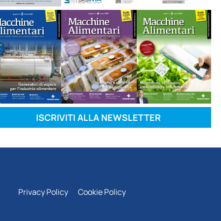
ISCRIVITI ALLA NEWSLETTER
Privacy Policy
Cookie Policy