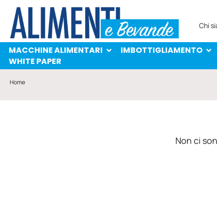
MACCHINE ALIMENTARI
IMBOTTIGLIAMENTO
PROTAGONISTI
WHITE PAPER
Chi s
MACCHINE ALIMENTARI
IMBOTTIGLIAMENTO
WHITE PAPER
Home
Non ci sono