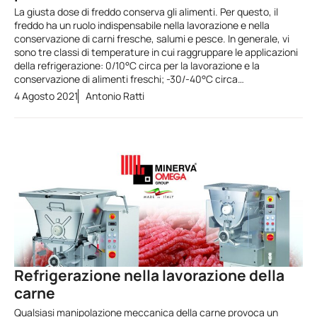
La giusta dose di freddo conserva gli alimenti. Per questo, il
freddo ha un ruolo indispensabile nella lavorazione e nella
conservazione di carni fresche, salumi e pesce. In generale, vi
sono tre classi di temperature in cui raggruppare le applicazioni
della refrigerazione: 0/10°C circa per la lavorazione e la
conservazione di alimenti freschi; -30/-40°C circa…
4 Agosto 2021
Antonio Ratti
Refrigerazione nella lavorazione della
carne
Qualsiasi manipolazione meccanica della carne provoca un