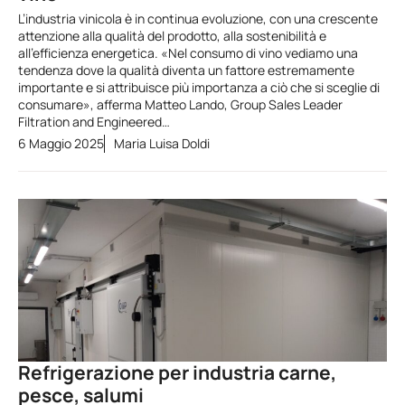
L’industria vinicola è in continua evoluzione, con una crescente
attenzione alla qualità del prodotto, alla sostenibilità e
all’efficienza energetica. «Nel consumo di vino vediamo una
tendenza dove la qualità diventa un fattore estremamente
importante e si attribuisce più importanza a ciò che si sceglie di
consumare», afferma Matteo Lando, Group Sales Leader
Filtration and Engineered…
6 Maggio 2025
Maria Luisa Doldi
Refrigerazione per industria carne,
pesce, salumi