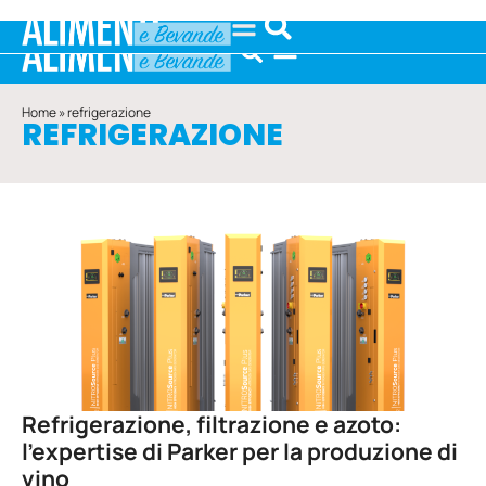
Home
»
refrigerazione
REFRIGERAZIONE
Refrigerazione, filtrazione e azoto:
l’expertise di Parker per la produzione di
vino