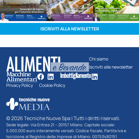
ISCRIVITI ALLA NEWSLETTER
Chi siamo
Iscriviti alle newsletter
Privacy Policy
Cookie Policy
© 2026 Tecniche Nuove Spa | Tutti i diritti riservati.
Sede legale: Via Eritrea 21 – 20157 Milano. Capitale sociale:
5.000.000 euro interamente versati. Codice fiscale, Partita Iva e
Iscrizione al Registro delle Imprese di Milano: 00753480151