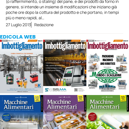
(o raffermimento, o staling) del pane, e dei prodotti da forno in
genere, si intende un insieme di modificazioni che iniziano già
poche ore dopo la cottura del prodotto e che portano, in tempi
più o meno rapidi, al…
27 Luglio 2013
Redazione
EDICOLA WEB