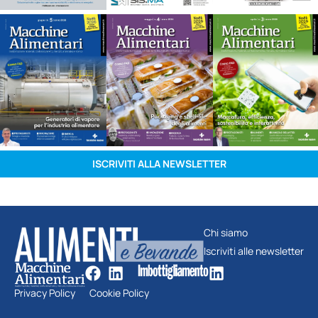
ISCRIVITI ALLA NEWSLETTER
Chi siamo
Iscriviti alle newsletter
Privacy Policy
Cookie Policy