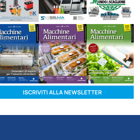
ISCRIVITI ALLA NEWSLETTER