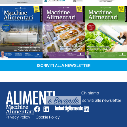
ISCRIVITI ALLA NEWSLETTER
Chi siamo
Iscriviti alle newsletter
Privacy Policy
Cookie Policy