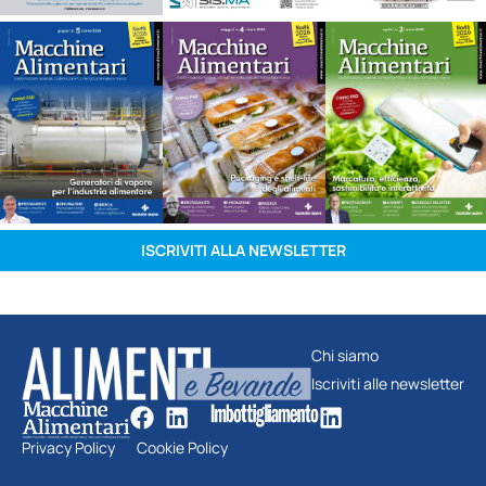
ISCRIVITI ALLA NEWSLETTER
Chi siamo
Iscriviti alle newsletter
Privacy Policy
Cookie Policy