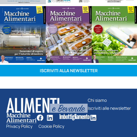
ISCRIVITI ALLA NEWSLETTER
Chi siamo
Iscriviti alle newsletter
Privacy Policy
Cookie Policy