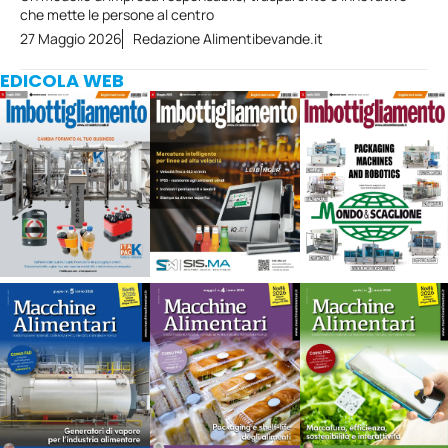
che mette le persone al centro
27 Maggio 2026
Redazione Alimentibevande.it
EDICOLA WEB