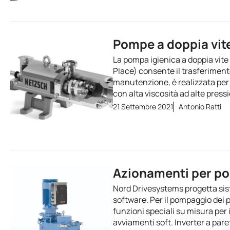
Pompe a doppia vite
La pompa igienica a doppia vite
Place) consente il trasferiment
manutenzione, è realizzata per 
con alta viscosità ad alte pressi
21 Settembre 2021
Antonio Ratti
Azionamenti per po
Nord Drivesystems progetta sis
software. Per il pompaggio dei
funzioni speciali su misura per
avviamenti soft. Inverter a pare