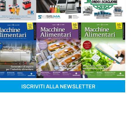
ISCRIVITI ALLA NEWSLETTER