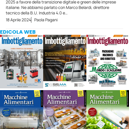
2025 a favore della transizione digitale e green delle imprese
italiane. Ne abbiamo parlato con Marco Belardi, direttore
tecnico della B.U. Industria 4.0 e…
18 Aprile 2024
Paola Pagani
EDICOLA WEB