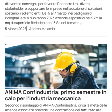
di eventi e convegni, per favorire l’incontro tra i diversi
stakeholder e supportare le imprese nell’adozione di soluzioni
sostenibili ed efficienti. Dal 5 al 7 marzo, nei padiglioni di
BolognaFiere si riuniranno 2073 aziende espositrici nei 92mila
mq di superficie fieristica con 13 Saloni tematici,…
5 Marzo 2025
Andrea Malambri
ANIMA Confindustria: primo semestre in
calo per l’industria meccanica
Secondo il sondaggio di ANIMA Confindustria, circa la metà delle
aziende associate prevede una contrazione del fatturato alla