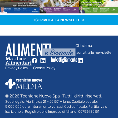
ISCRIVITI ALLA NEWSLETTER
Chi siamo
Iscriviti alle newsletter
Privacy Policy
Cookie Policy
© 2026 Tecniche Nuove Spa | Tutti i diritti riservati.
Sede legale: Via Eritrea 21 – 20157 Milano. Capitale sociale:
5.000.000 euro interamente versati. Codice fiscale, Partita Iva e
Iscrizione al Registro delle Imprese di Milano: 00753480151