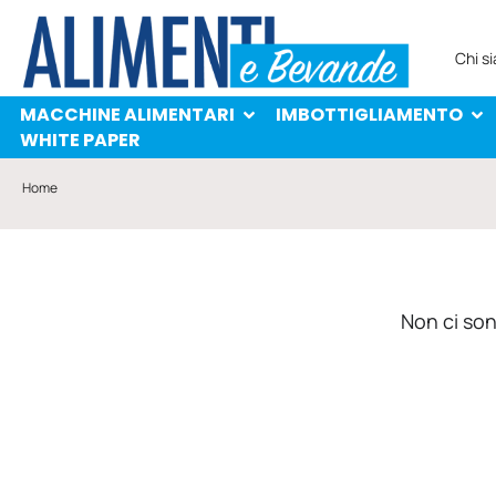
MACCHINE ALIMENTARI
IMBOTTIGLIAMENTO
PROTAGONISTI
WHITE PAPER
Chi s
MACCHINE ALIMENTARI
IMBOTTIGLIAMENTO
WHITE PAPER
Home
Non ci sono