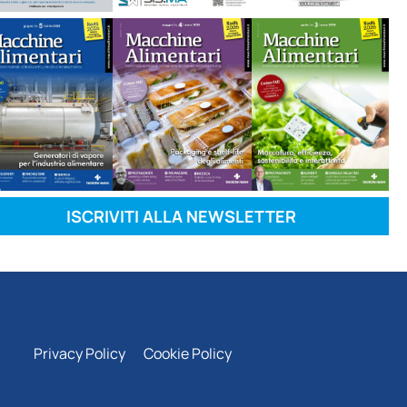
ISCRIVITI ALLA NEWSLETTER
Privacy Policy
Cookie Policy