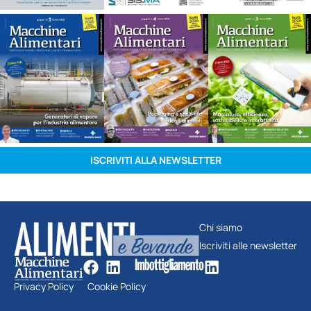
ISCRIVITI ALLA NEWSLETTER
Chi siamo
Iscriviti alle newsletter
Privacy Policy
Cookie Policy