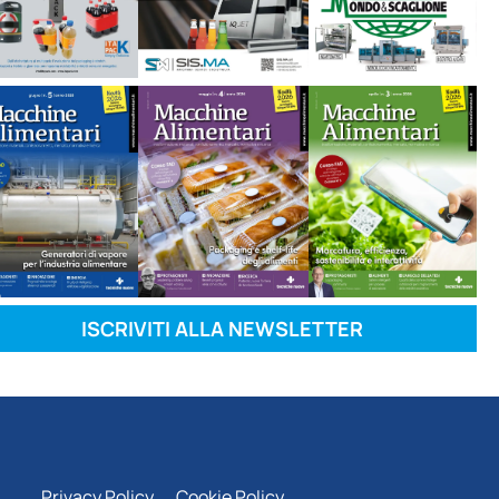
ISCRIVITI ALLA NEWSLETTER
Privacy Policy
Cookie Policy