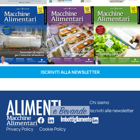
ISCRIVITI ALLA NEWSLETTER
Chi siamo
Iscriviti alle newsletter
Privacy Policy
Cookie Policy