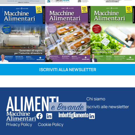
ISCRIVITI ALLA NEWSLETTER
Chi siamo
Iscriviti alle newsletter
Privacy Policy
Cookie Policy