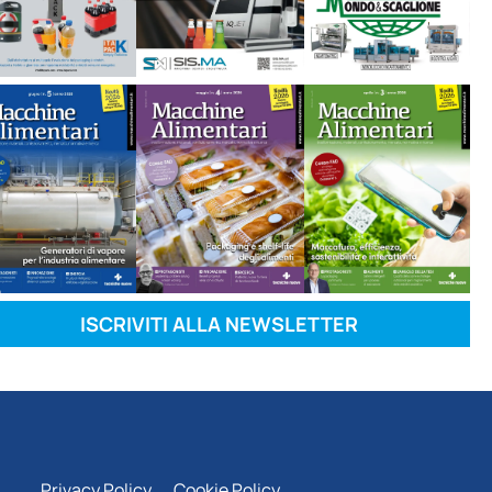
ISCRIVITI ALLA NEWSLETTER
Privacy Policy
Cookie Policy