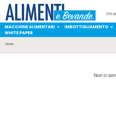
MACCHINE ALIMENTARI
IMBOTTIGLIAMENTO
PROTAGONISTI
WHITE PAPER
Chi s
MACCHINE ALIMENTARI
IMBOTTIGLIAMENTO
WHITE PAPER
Home
Non ci sono