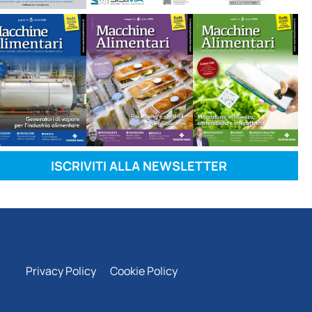
ISCRIVITI ALLA NEWSLETTER
Privacy Policy
Cookie Policy