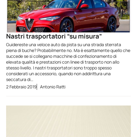
Nastri trasportatori “su misura”
Guidereste una veloce auto da pista su una strada sterrata
piena di buche? Probabilmente no. Ma è esattamente quello che
succede se si collegano macchine di confezionamento di
elevata qualità e prestazioni con linee di trasporto non allo
stesso livello. I nastri trasportatori sono troppo spesso
considerati un accessorio, quando non addirittura una
seccatura di…
2 Febbraio 2019
Antonio Ratti