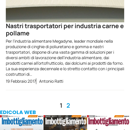
Nastri trasportatori per industria carne e
pollame
Per l’industria alimentare Megadyne, leader mondiale nella
produzione di cinghie di poliuretano e gomma e nastri
trasportatori, dispone di una vasta gamma di soluzioni per i
diversi ambiti di lavorazione dell’industria alimentare, dai
prodotti carnei all’ortofrutticolo, dai dolciumi ai prodotti da forno.
La sua esperienza decennale e lo stretto contatto con i principali
costruttori di…
19 Febbraio 2017
Antonio Ratti
1
2
EDICOLA WEB