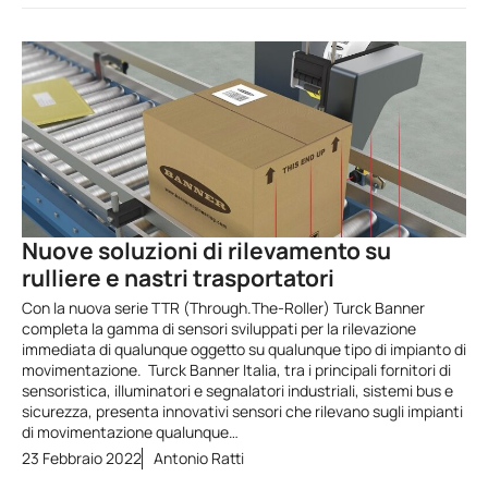
Nuove soluzioni di rilevamento su
rulliere e nastri trasportatori
Con la nuova serie TTR (Through.The-Roller) Turck Banner
completa la gamma di sensori sviluppati per la rilevazione
immediata di qualunque oggetto su qualunque tipo di impianto di
movimentazione. Turck Banner Italia, tra i principali fornitori di
sensoristica, illuminatori e segnalatori industriali, sistemi bus e
sicurezza, presenta innovativi sensori che rilevano sugli impianti
di movimentazione qualunque…
23 Febbraio 2022
Antonio Ratti