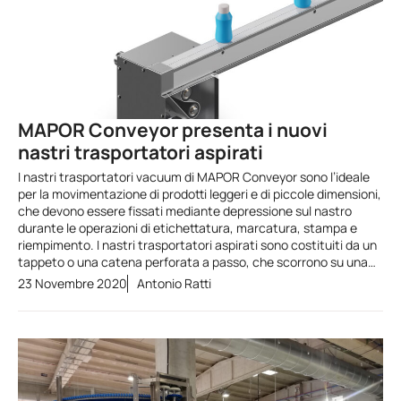
MAPOR Conveyor presenta i nuovi
nastri trasportatori aspirati
I nastri trasportatori vacuum di MAPOR Conveyor sono l’ideale
per la movimentazione di prodotti leggeri e di piccole dimensioni,
che devono essere fissati mediante depressione sul nastro
durante le operazioni di etichettatura, marcatura, stampa e
riempimento. I nastri trasportatori aspirati sono costituiti da un
tappeto o una catena perforata a passo, che scorrono su una…
23 Novembre 2020
Antonio Ratti