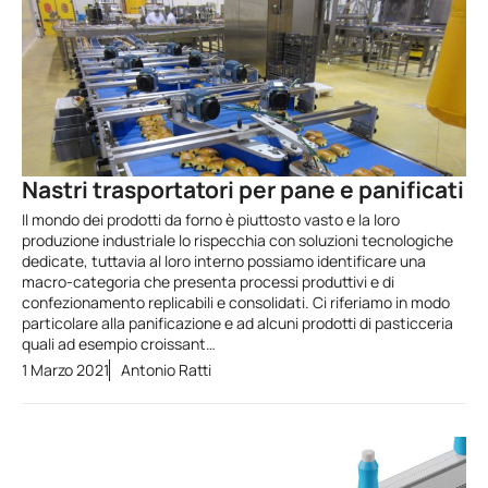
Nastri trasportatori per pane e panificati
Il mondo dei prodotti da forno è piuttosto vasto e la loro
produzione industriale lo rispecchia con soluzioni tecnologiche
dedicate, tuttavia al loro interno possiamo identificare una
macro-categoria che presenta processi produttivi e di
confezionamento replicabili e consolidati. Ci riferiamo in modo
particolare alla panificazione e ad alcuni prodotti di pasticceria
quali ad esempio croissant…
1 Marzo 2021
Antonio Ratti