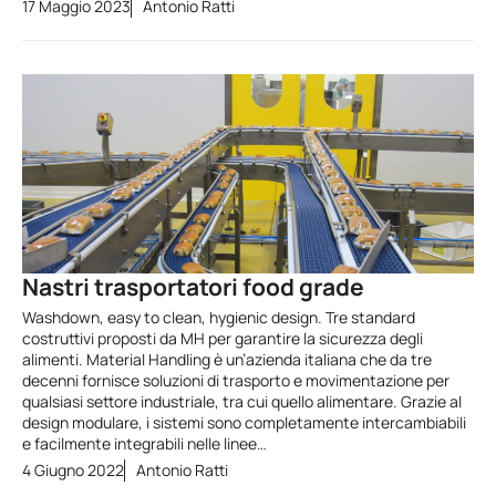
17 Maggio 2023
Antonio Ratti
Nastri trasportatori food grade
Washdown, easy to clean, hygienic design. Tre standard
costruttivi proposti da MH per garantire la sicurezza degli
alimenti. Material Handling è un’azienda italiana che da tre
decenni fornisce soluzioni di trasporto e movimentazione per
qualsiasi settore industriale, tra cui quello alimentare. Grazie al
design modulare, i sistemi sono completamente intercambiabili
e facilmente integrabili nelle linee…
4 Giugno 2022
Antonio Ratti