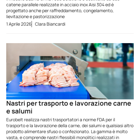
catene parallele realizzate in acciaio inox Aisi 304 ed è
progettato anche per raffreddamento, congelamento,
lievitazione e pastorizzazione
1 Aprile 2026
Clara Biancardi
Nastri per trasporto e lavorazione carne
e salumi
Eurobelt realizza nastri trasportatori a norme FDA per il
trasporto e la lavorazione della carne, dei salumi e qualsiasi altro
prodotto alimentare sfuso o confezionato. La gamma è molto
vasta, e comprende nastri flessibili monolitici realizzati in