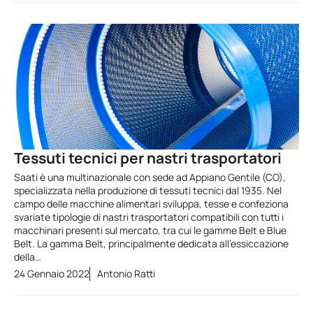
Tessuti tecnici per nastri trasportatori
Saati è una multinazionale con sede ad Appiano Gentile (CO),
specializzata nella produzione di tessuti tecnici dal 1935. Nel
campo delle macchine alimentari sviluppa, tesse e confeziona
svariate tipologie di nastri trasportatori compatibili con tutti i
macchinari presenti sul mercato, tra cui le gamme Belt e Blue
Belt. La gamma Belt, principalmente dedicata all’essiccazione
della…
24 Gennaio 2022
Antonio Ratti