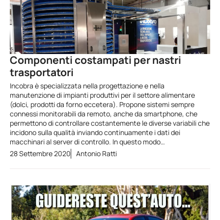
Componenti costampati per nastri
trasportatori
Incobra è specializzata nella progettazione e nella
manutenzione di impianti produttivi per il settore alimentare
(dolci, prodotti da forno eccetera). Propone sistemi sempre
connessi monitorabili da remoto, anche da smartphone, che
permettono di controllare costantemente le diverse variabili che
incidono sulla qualità inviando continuamente i dati dei
macchinari al server di controllo. In questo modo…
28 Settembre 2020
Antonio Ratti