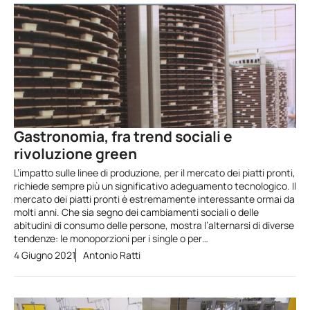
Gastronomia, fra trend sociali e
rivoluzione green
L’impatto sulle linee di produzione, per il mercato dei piatti pronti,
richiede sempre più un significativo adeguamento tecnologico. Il
mercato dei piatti pronti è estremamente interessante ormai da
molti anni. Che sia segno dei cambiamenti sociali o delle
abitudini di consumo delle persone, mostra l’alternarsi di diverse
tendenze: le monoporzioni per i single o per…
4 Giugno 2021
Antonio Ratti