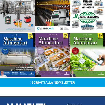
ISCRIVITI ALLA NEWSLETTER