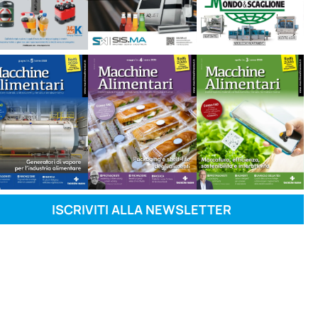
ISCRIVITI ALLA NEWSLETTER