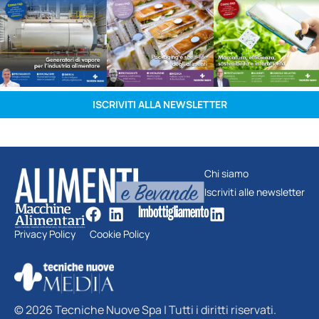
ISCRIVITI ALLA NEWSLETTER
Chi siamo
Iscriviti alle newsletter
Privacy Policy
Cookie Policy
© 2026 Tecniche Nuove Spa | Tutti i diritti riservati.