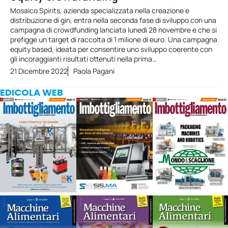
Mosaico Spirits, azienda specializzata nella creazione e
distribuzione di gin, entra nella seconda fase di sviluppo con una
campagna di crowdfunding lanciata lunedì 28 novembre e che si
prefigge un target di raccolta di 1 milione di euro. Una campagna
equity based, ideata per consentire uno sviluppo coerente con
gli incoraggianti risultati ottenuti nella prima…
21 Dicembre 2022
Paola Pagani
EDICOLA WEB