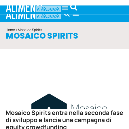
Home
»
Mosaico Spirits
MOSAICO SPIRITS
Mosaico Spirits entra nella seconda fase
di sviluppo e lancia una campagna di
equity crowdfunding