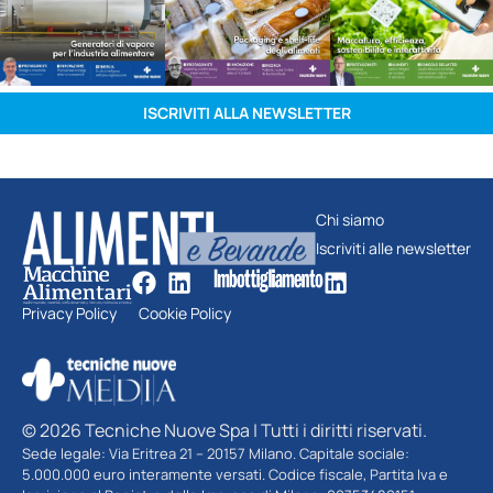
ISCRIVITI ALLA NEWSLETTER
Chi siamo
Iscriviti alle newsletter
Privacy Policy
Cookie Policy
© 2026 Tecniche Nuove Spa | Tutti i diritti riservati.
Sede legale: Via Eritrea 21 – 20157 Milano. Capitale sociale:
5.000.000 euro interamente versati. Codice fiscale, Partita Iva e