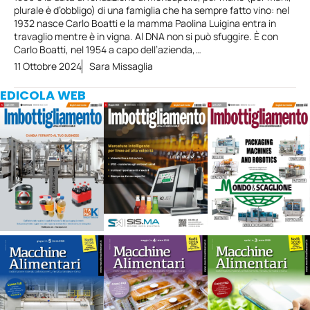
plurale è d’obbligo) di una famiglia che ha sempre fatto vino: nel
1932 nasce Carlo Boatti e la mamma Paolina Luigina entra in
travaglio mentre è in vigna. Al DNA non si può sfuggire. È con
Carlo Boatti, nel 1954 a capo dell’azienda,…
11 Ottobre 2024
Sara Missaglia
EDICOLA WEB