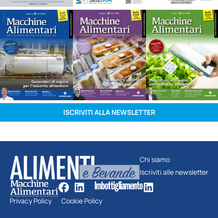
ISCRIVITI ALLA NEWSLETTER
Chi siamo
Iscriviti alle newsletter
Privacy Policy
Cookie Policy