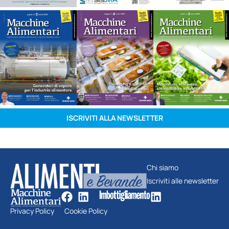
ISCRIVITI ALLA NEWSLETTER
Chi siamo
Iscriviti alle newsletter
Privacy Policy
Cookie Policy