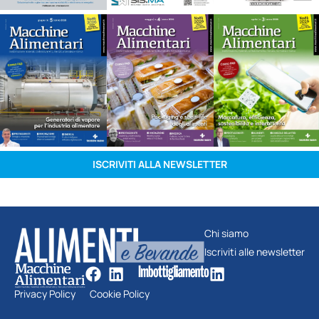
ISCRIVITI ALLA NEWSLETTER
Chi siamo
Iscriviti alle newsletter
Privacy Policy
Cookie Policy