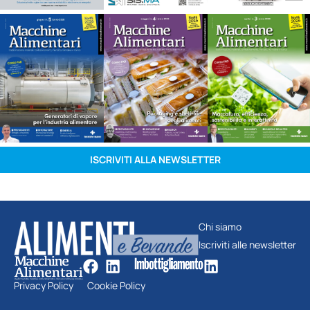
ISCRIVITI ALLA NEWSLETTER
Chi siamo
Iscriviti alle newsletter
Privacy Policy
Cookie Policy