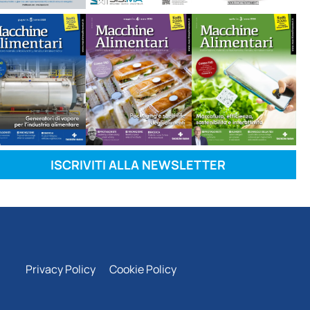
ISCRIVITI ALLA NEWSLETTER
Privacy Policy
Cookie Policy