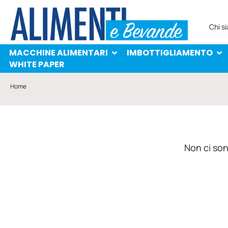
MACCHINE ALIMENTARI
IMBOTTIGLIAMENTO
PROTAGONISTI
WHITE PAPER
Chi s
MACCHINE ALIMENTARI
IMBOTTIGLIAMENTO
WHITE PAPER
Home
Non ci sono