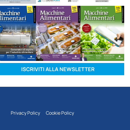
ISCRIVITI ALLA NEWSLETTER
Privacy Policy
Cookie Policy