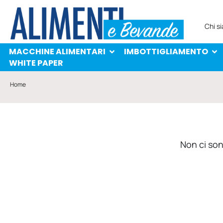
MACCHINE ALIMENTARI
IMBOTTIGLIAMENTO
PROTAGONISTI
WHITE PAPER
Chi s
MACCHINE ALIMENTARI
IMBOTTIGLIAMENTO
WHITE PAPER
Home
Non ci sono