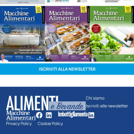
ISCRIVITI ALLA NEWSLETTER
Chi siamo
Iscriviti alle newsletter
Privacy Policy
Cookie Policy