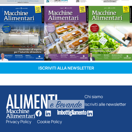
ISCRIVITI ALLA NEWSLETTER
Chi siamo
Iscriviti alle newsletter
Privacy Policy
Cookie Policy