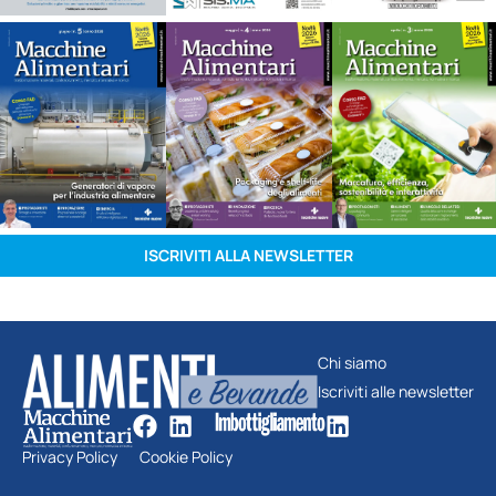
ISCRIVITI ALLA NEWSLETTER
Chi siamo
Iscriviti alle newsletter
Privacy Policy
Cookie Policy