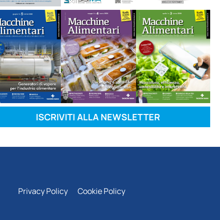
ISCRIVITI ALLA NEWSLETTER
Privacy Policy
Cookie Policy