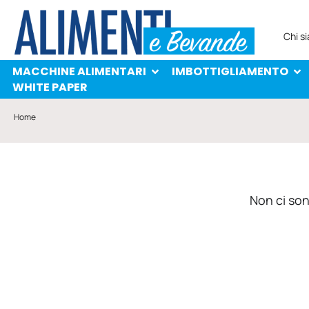
MACCHINE ALIMENTARI
IMBOTTIGLIAMENTO
PROTAGONISTI
WHITE PAPER
Chi s
MACCHINE ALIMENTARI
IMBOTTIGLIAMENTO
WHITE PAPER
Home
Non ci sono