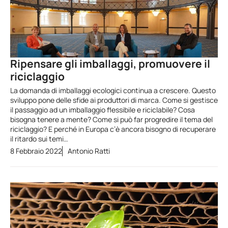
Ripensare gli imballaggi, promuovere il
riciclaggio
La domanda di imballaggi ecologici continua a crescere. Questo
sviluppo pone delle sfide ai produttori di marca. Come si gestisce
il passaggio ad un imballaggio flessibile e riciclabile? Cosa
bisogna tenere a mente? Come si può far progredire il tema del
riciclaggio? E perché in Europa c’è ancora bisogno di recuperare
il ritardo sui temi…
8 Febbraio 2022
Antonio Ratti