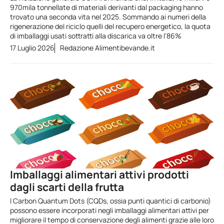
970mila tonnellate di materiali derivanti dal packaging hanno
trovato una seconda vita nel 2025. Sommando ai numeri della
rigenerazione del riciclo quelli del recupero energetico, la quota
di imballaggi usati sottratti alla discarica va oltre l’86%
17 Luglio 2026
Redazione Alimentibevande.it
Imballaggi alimentari attivi prodotti
dagli scarti della frutta
I Carbon Quantum Dots (CQDs, ossia punti quantici di carbonio)
possono essere incorporati negli imballaggi alimentari attivi per
migliorare il tempo di conservazione degli alimenti grazie alle loro