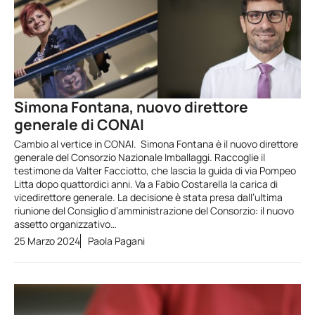
Simona Fontana, nuovo direttore
generale di CONAI
Cambio al vertice in CONAI. Simona Fontana è il nuovo direttore
generale del Consorzio Nazionale Imballaggi. Raccoglie il
testimone da Valter Facciotto, che lascia la guida di via Pompeo
Litta dopo quattordici anni. Va a Fabio Costarella la carica di
vicedirettore generale. La decisione è stata presa dall’ultima
riunione del Consiglio d’amministrazione del Consorzio: il nuovo
assetto organizzativo…
25 Marzo 2024
Paola Pagani