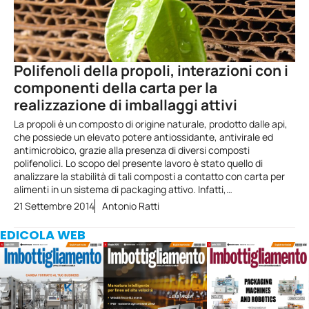
Polifenoli della propoli, interazioni con i
componenti della carta per la
realizzazione di imballaggi attivi
La propoli è un composto di origine naturale, prodotto dalle api,
che possiede un elevato potere antiossidante, antivirale ed
antimicrobico, grazie alla presenza di diversi composti
polifenolici. Lo scopo del presente lavoro è stato quello di
analizzare la stabilità di tali composti a contatto con carta per
alimenti in un sistema di packaging attivo. Infatti,…
21 Settembre 2014
Antonio Ratti
EDICOLA WEB