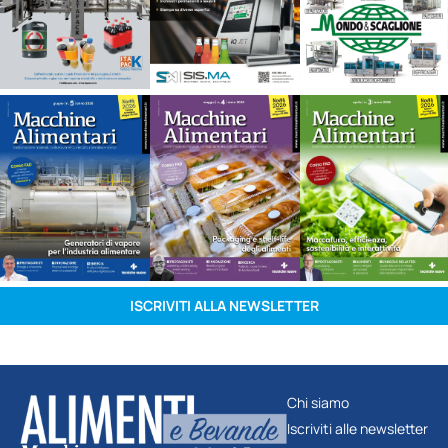
ISCRIVITI ALLA NEWSLETTER
Chi siamo
Iscriviti alle newsletter