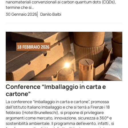
nanomateriali convenzionali ai carbon quantum dots (CQDs),
termine che si…
30 Gennaio 2026
Danilo Balbi
Conference “Imballaggio in carta e
cartone”
La conference “Imballaggio in carta e cartone”, promossa
dall’Istituto Italiano Imballaggio e che si terrà a Firenze i 18
febbraio (Hotel Brunelleschi), si propone di privilegiare
argomenti come mercato, innovazione, sicurezza a 360° e
sostenibilità ambientale. Il programma dell’evento, infatti , si