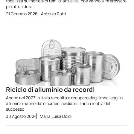
focalizza su molteplici temi di attualità, che vanno a interessare
più attori della…
21 Gennaio 2026
Antonio Ratti
Riciclo di alluminio da record!
Anche nel 2023 in Italia raccolta e recupero degli imballaggi in
alluminio hanno dato numeri invidiabili. Tanti i motivi del
successo
30 Agosto 2024
Maria Luisa Doldi