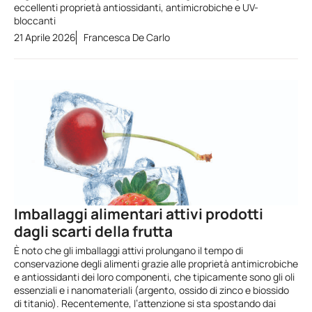
eccellenti proprietà antiossidanti, antimicrobiche e UV-
bloccanti
21 Aprile 2026
Francesca De Carlo
Imballaggi alimentari attivi prodotti
dagli scarti della frutta
È noto che gli imballaggi attivi prolungano il tempo di
conservazione degli alimenti grazie alle proprietà antimicrobiche
e antiossidanti dei loro componenti, che tipicamente sono gli oli
essenziali e i nanomateriali (argento, ossido di zinco e biossido
di titanio). Recentemente, l’attenzione si sta spostando dai