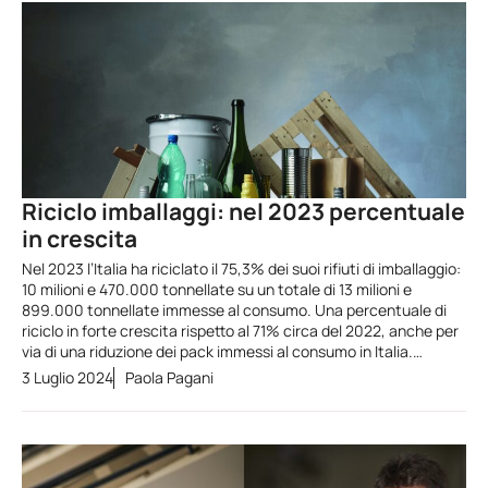
Riciclo imballaggi: nel 2023 percentuale
in crescita
Nel 2023 l’Italia ha riciclato il 75,3% dei suoi rifiuti di imballaggio:
10 milioni e 470.000 tonnellate su un totale di 13 milioni e
899.000 tonnellate immesse al consumo. Una percentuale di
riciclo in forte crescita rispetto al 71% circa del 2022, anche per
via di una riduzione dei pack immessi al consumo in Italia.…
3 Luglio 2024
Paola Pagani