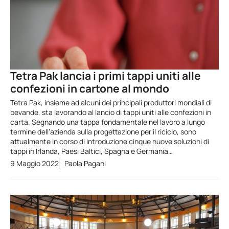
Tetra Pak lancia i primi tappi uniti alle
confezioni in cartone al mondo
Tetra Pak, insieme ad alcuni dei principali produttori mondiali di
bevande, sta lavorando al lancio di tappi uniti alle confezioni in
carta. Segnando una tappa fondamentale nel lavoro a lungo
termine dell’azienda sulla progettazione per il riciclo, sono
attualmente in corso di introduzione cinque nuove soluzioni di
tappi in Irlanda, Paesi Baltici, Spagna e Germania…
9 Maggio 2022
Paola Pagani