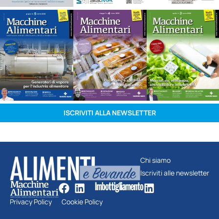
ISCRIVITI ALLA NEWSLETTER
Chi siamo
Iscriviti alle newsletter
Privacy Policy
Cookie Policy