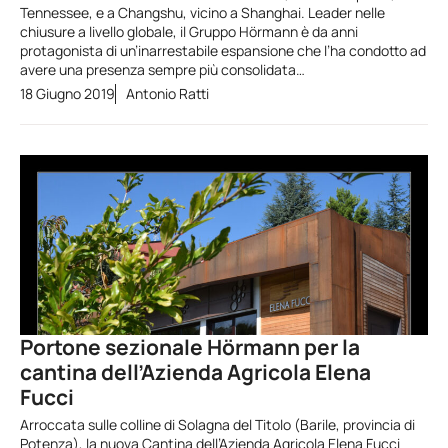
Tennessee, e a Changshu, vicino a Shanghai. Leader nelle
chiusure a livello globale, il Gruppo Hörmann è da anni
protagonista di un’inarrestabile espansione che l’ha condotto ad
avere una presenza sempre più consolidata…
18 Giugno 2019
Antonio Ratti
Portone sezionale Hörmann per la
cantina dell’Azienda Agricola Elena
Fucci
Arroccata sulle colline di Solagna del Titolo (Barile, provincia di
Potenza), la nuova Cantina dell’Azienda Agricola Elena Fucci