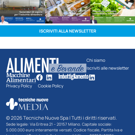
ISCRIVITI ALLA NEWSLETTER
Chi siamo
Iscriviti alle newsletter
Privacy Policy
Cookie Policy
© 2026 Tecniche Nuove Spa | Tutti i diritti riservati.
Sede legale: Via Eritrea 21 – 20157 Milano. Capitale sociale:
5.000.000 euro interamente versati. Codice fiscale, Partita Iva e