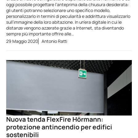
oggi possibile progettare l’anteprima della chiusura desiderata:
gli utenti potranno selezionare uno specifico modello,
personalizzarlo in termini di peculiarità e addirittura visualizzarlo
sull’immagine della loro abitazione. In un’era digitale in cui le
distanze vengono azzerate grazie a Internet, sta diventando
sempre più importante offrire alle…
29 Maggio 2020
Antonio Ratti
Nuova tenda FlexFire Hörmann:
protezione antincendio per edifici
sostenibili