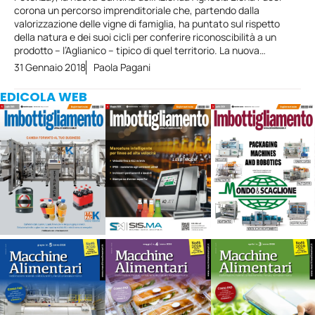
corona un percorso imprenditoriale che, partendo dalla
valorizzazione delle vigne di famiglia, ha puntato sul rispetto
della natura e dei suoi cicli per conferire riconoscibilità a un
prodotto – l’Aglianico – tipico di quel territorio. La nuova…
31 Gennaio 2018
Paola Pagani
EDICOLA WEB