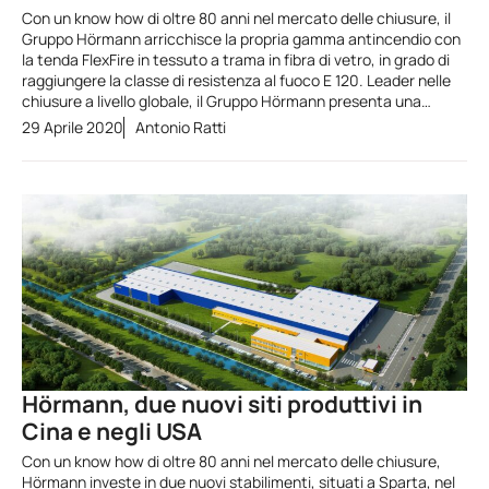
Con un know how di oltre 80 anni nel mercato delle chiusure, il
Gruppo Hörmann arricchisce la propria gamma antincendio con
la tenda FlexFire in tessuto a trama in fibra di vetro, in grado di
raggiungere la classe di resistenza al fuoco E 120. Leader nelle
chiusure a livello globale, il Gruppo Hörmann presenta una…
29 Aprile 2020
Antonio Ratti
Hörmann, due nuovi siti produttivi in
Cina e negli USA
Con un know how di oltre 80 anni nel mercato delle chiusure,
Hörmann investe in due nuovi stabilimenti, situati a Sparta, nel