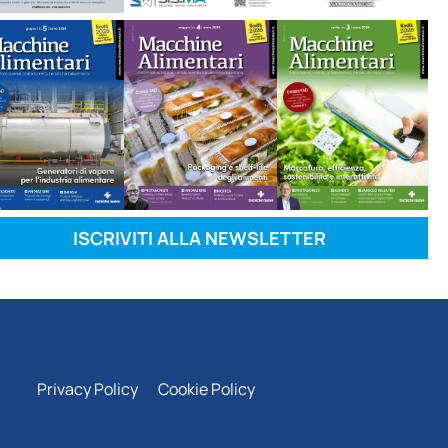
ISCRIVITI ALLA NEWSLETTER
Privacy Policy
Cookie Policy