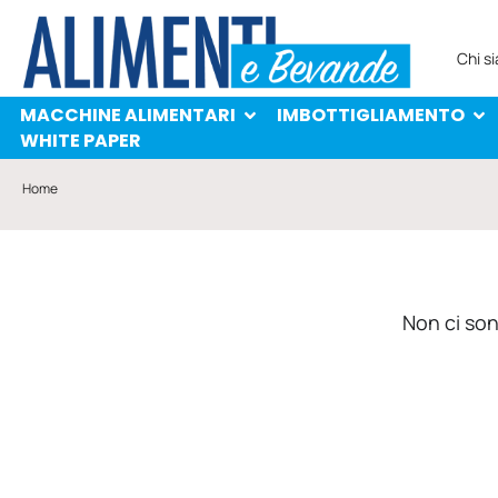
MACCHINE ALIMENTARI
IMBOTTIGLIAMENTO
PROTAGONISTI
WHITE PAPER
Chi s
MACCHINE ALIMENTARI
IMBOTTIGLIAMENTO
WHITE PAPER
Home
Non ci sono