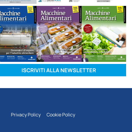
ISCRIVITI ALLA NEWSLETTER
Privacy Policy
Cookie Policy