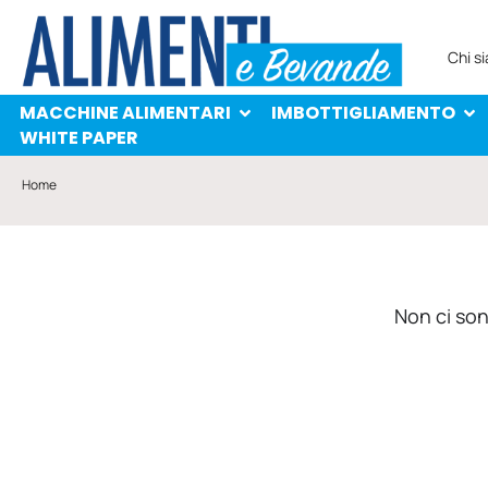
MACCHINE ALIMENTARI
IMBOTTIGLIAMENTO
PROTAGONISTI
WHITE PAPER
Chi s
MACCHINE ALIMENTARI
IMBOTTIGLIAMENTO
WHITE PAPER
Home
Non ci sono