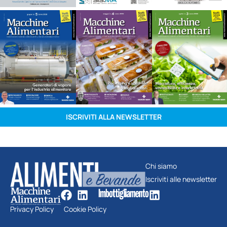
ISCRIVITI ALLA NEWSLETTER
Chi siamo
Iscriviti alle newsletter
Privacy Policy
Cookie Policy